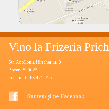
Vino la Frizeria Prich
Str. Apollonia Hirscher nr. 3
Brașov 500025
Telefon: 0268.471.916
Suntem și pe Facebook